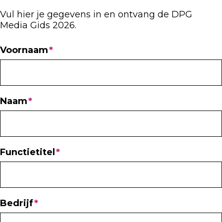
Vul hier je gegevens in en ontvang de DPG
Media Gids 2026.
Voornaam
Naam
Functietitel
Bedrijf