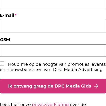
E-mail
GSM
Houd me op de hoogte van promoties, events
en nieuwsberichten van DPG Media Advertising
Lees hier onze
privacyverklaring
over de