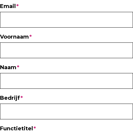
Email
Voornaam
Naam
Bedrijf
Functietitel