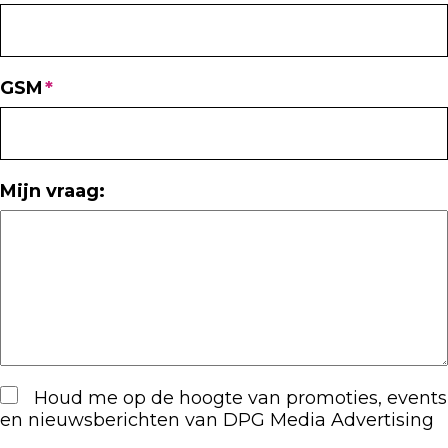
GSM
Mijn vraag:
Houd me op de hoogte van promoties, events
en nieuwsberichten van DPG Media Advertising